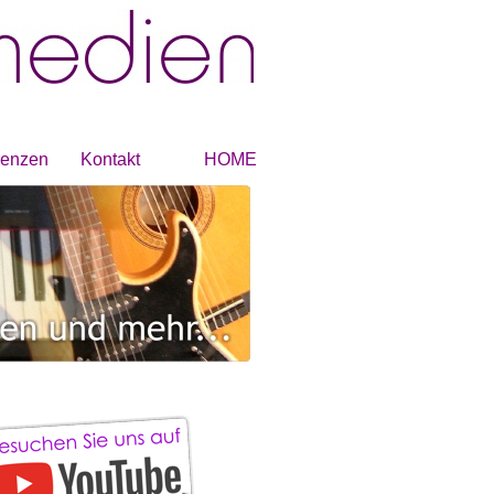
renzen
Kontakt
HOME