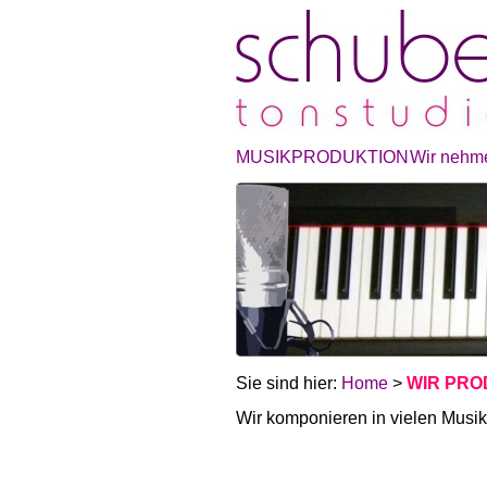
MUSIKPRODUKTION
Wir nehme
Sie sind hier:
Home
>
WIR PRO
Wir komponieren in vielen Musik